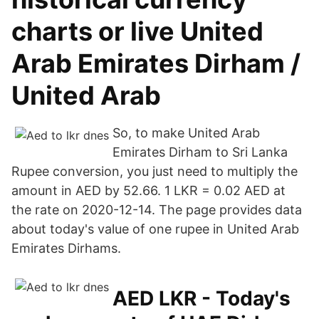
charts or live United
Arab Emirates Dirham /
United Arab
So, to make United Arab
Emirates Dirham to Sri Lanka
Rupee conversion, you just need to multiply the
amount in AED by 52.66. 1 LKR = 0.02 AED at
the rate on 2020-12-14. The page provides data
about today's value of one rupee in United Arab
Emirates Dirhams.
AED LKR - Today's