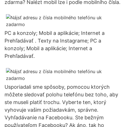
zdarma? Nalézt mobil lze i podle mobilního čísla.
PC a konzoly; Mobil a aplikácie; Internet a
Prehľadávať . Texty na Instagrame; PC a
konzoly; Mobil a aplikácie; Internet a
Prehľadávať.
Usporiadali sme spôsoby, pomocou ktorých
môžete sledovať polohu telefónu bez toho, aby
ste museli platiť trochu. Vyberte ten, ktorý
vyhovuje vašim požiadavkám, správne.
Vyhľadávanie na Facebooku. Ste bežným
používateľom Facebooku? Ak áno, tak ho