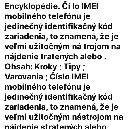
Encyklopédie. Čí lo IMEI
mobilného telefónu je
jedinečný identifikačný kód
zariadenia, to znamená, že je
veľmi užitočným ná trojom na
nájdenie tratených alebo .
Obsah: Kroky ; Tipy ;
Varovania ; Číslo IMEI
mobilného telefónu je
jedinečný identifikačný kód
zariadenia, to znamená, že je
veľmi užitočným nástrojom na
nájdenie stratených alebo